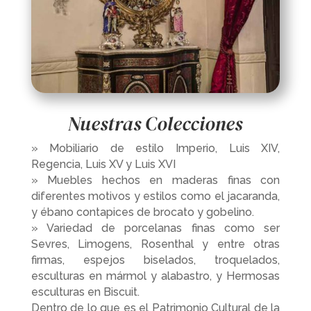
Nuestras Colecciones
» Mobiliario de estilo Imperio, Luis XIV,
Regencia, Luis XV y Luis XVI
» Muebles hechos en maderas finas con
diferentes motivos y estilos como el jacaranda,
y ébano contapices de brocato y gobelino.
» Variedad de porcelanas finas como ser
Sevres, Limogens, Rosenthal y entre otras
firmas, espejos biselados, troquelados,
esculturas en mármol y alabastro, y Hermosas
esculturas en Biscuit.
Dentro de lo que es el Patrimonio Cultural de la