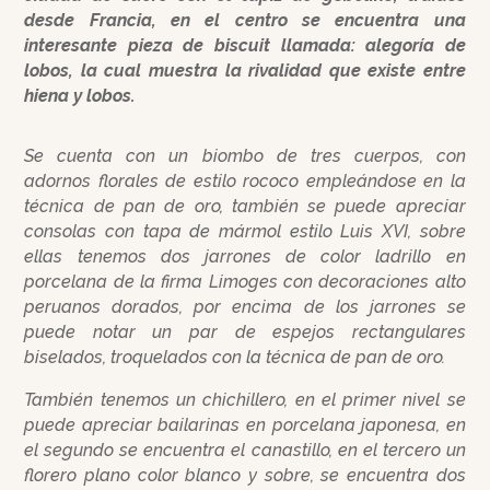
desde Francia, en el centro se encuentra una
interesante pieza de biscuit llamada: alegoría de
lobos, la cual muestra la rivalidad que existe entre
hiena y lobos.
Se cuenta con un biombo de tres cuerpos, con
adornos florales de estilo rococo empleándose en la
técnica de pan de oro, también se puede apreciar
consolas con tapa de mármol estilo Luis XVI, sobre
ellas tenemos dos jarrones de color ladrillo en
porcelana de la firma Limoges con decoraciones alto
peruanos dorados, por encima de los jarrones se
puede notar un par de espejos rectangulares
biselados, troquelados con la técnica de pan de oro.
También tenemos un chichillero, en el primer nivel se
puede apreciar bailarinas en porcelana japonesa, en
el segundo se encuentra el canastillo, en el tercero un
florero plano color blanco y sobre, se encuentra dos