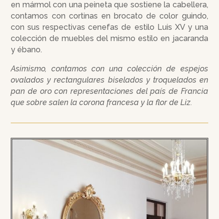
en mármol con una peineta que sostiene la cabellera,
contamos con cortinas en brocato de color guindo,
con sus respectivas cenefas de estilo Luis XV y una
colección de muebles del mismo estilo en jacaranda
y ébano.
Asimismo, contamos con una colección de espejos
ovalados y rectangulares biselados y troquelados en
pan de oro con representaciones del país de Francia
que sobre salen la corona francesa y la flor de Liz.