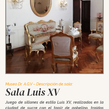
Museo Dr. A.G.V – Descripción de sala:
Sala Luis XV
Juego de sillones de estilo Luis XV, realizados en la
ciudad de sucre con el tapiz de gobelino, traídos