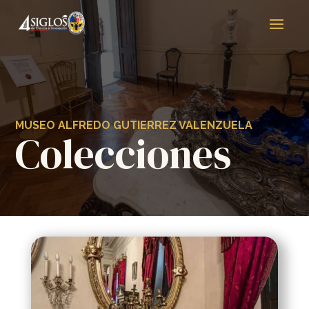
MUSEO ALFREDO GUTIERREZ VALENZUELA
Colecciones