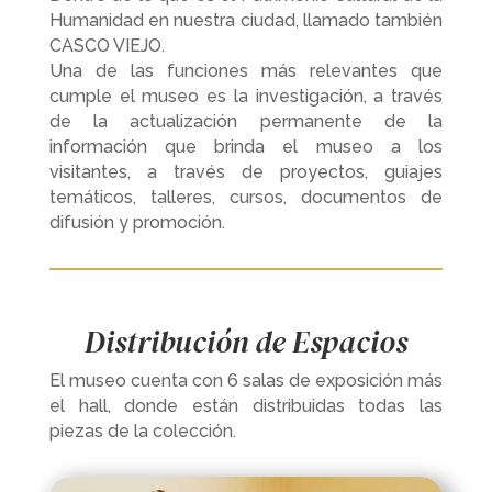
Humanidad en nuestra ciudad, llamado también
CASCO VIEJO.
Una de las funciones más relevantes que
cumple el museo es la investigación, a través
de la actualización permanente de la
información que brinda el museo a los
visitantes, a través de proyectos, guiajes
temáticos, talleres, cursos, documentos de
difusión y promoción.
Distribución de Espacios
El museo cuenta con 6 salas de exposición más
el hall, donde están distribuidas todas las
piezas de la colección.