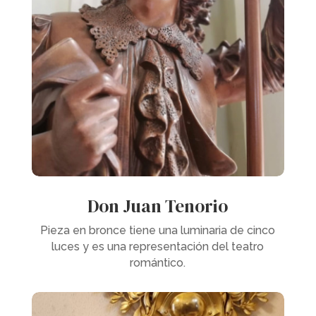
Don Juan Tenorio
Pieza en bronce tiene una luminaria de cinco
luces y es una representación del teatro
romántico.