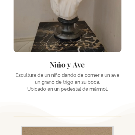
Niño y Ave
Escultura de un niño dando de comer a un ave
un grano de trigo en su boca.
Ubicado en un pedestal de mármol.