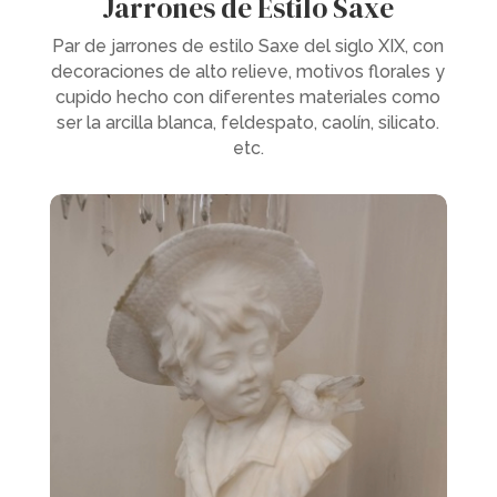
Jarrones de Estilo Saxe
Par de jarrones de estilo Saxe del siglo XIX, con
decoraciones de alto relieve, motivos florales y
cupido hecho con diferentes materiales como
ser la arcilla blanca, feldespato, caolín, silicato.
etc.