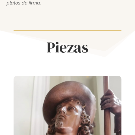
platos de firma.
Piezas