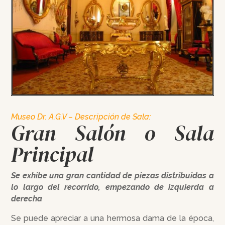
Museo Dr. A.G.V – Descripción de Sala:
Gran Salón o Sala
Principal
Se exhibe una gran cantidad de piezas distribuidas a
lo largo del recorrido, empezando de izquierda a
derecha
Se puede apreciar a una hermosa dama de la época,