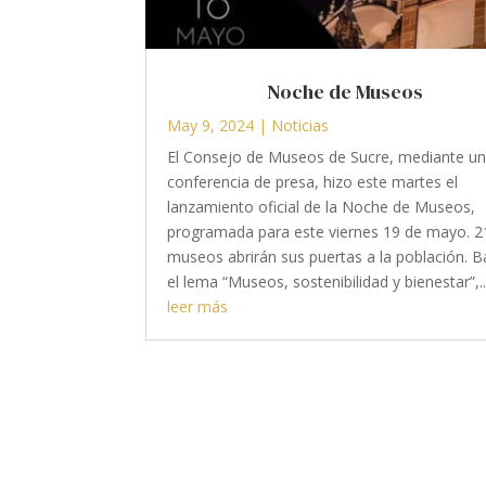
Noche de Museos
May 9, 2024
|
Noticias
El Consejo de Museos de Sucre, mediante u
conferencia de presa, hizo este martes el
lanzamiento oficial de la Noche de Museos,
programada para este viernes 19 de mayo. 2
museos abrirán sus puertas a la población. B
el lema “Museos, sostenibilidad y bienestar”,..
leer más