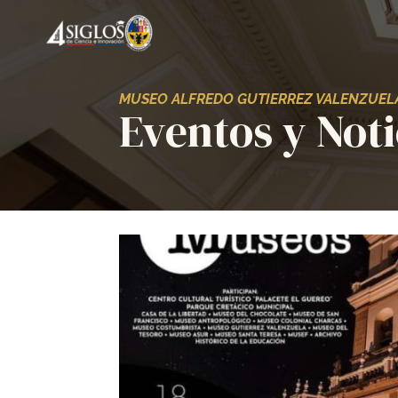
MUSEO
ALFR
EDO
GUTIERREZ VALENZUEL
Eventos y Noti