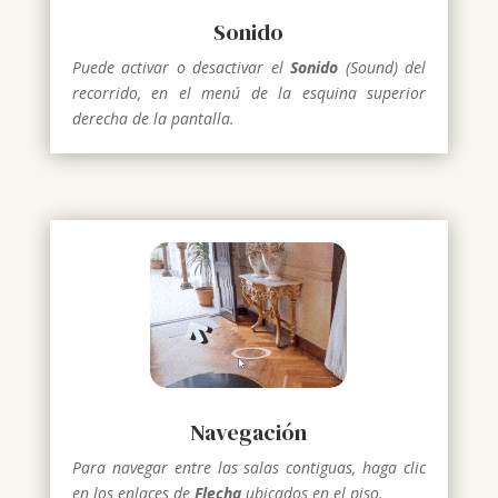
Sonido
Puede activar o desactivar el
Sonido
(Sound) del
recorrido, en el menú de la esquina superior
derecha de la pantalla.
Navegación
Para navegar entre las salas contiguas, haga clic
en los enlaces de
Flecha
ubicados en el piso.