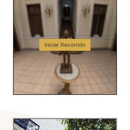
Iniciar Recorrido