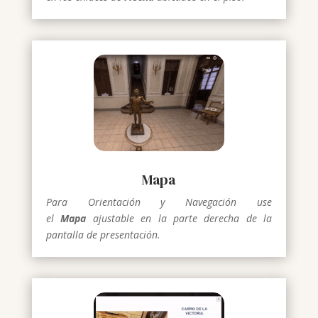
Mapa
Para Orientación y Navegación
use
el
Mapa
ajustable en la parte derecha de la
pantalla de presentación.