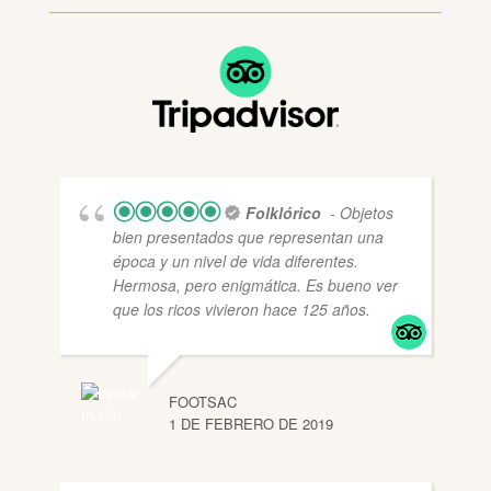
Folklórico
- Objetos
bien presentados que representan una
época y un nivel de vida diferentes.
Hermosa, pero enigmática. Es bueno ver
que los ricos vivieron hace 125 años.
FOOTSAC
1 DE FEBRERO DE 2019