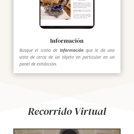
Información
Busque el icono de
Información
que le da una
vista de cerca de un objeto en particular en un
panel de exhibición.
Recorrido Virtual