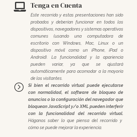
Tenga en Cuenta

Este recorrido y estas presentaciones han sido
probados y deberían funcionar en todos los
dispositivos, navegadores y sistemas operativos
comunes (usando una computadora de
escritorio con Windows, Mac, Linux o un
dispositivo móvil como un iPhone, iPad o
Android). La funcionalidad y la apariencia
pueden variar, ya que se ajustará
automáticamente para acomodar a la mayoría
de los visitantes.
=
Si bien el recorrido virtual puede ejecutarse
con normalidad, el software de bloqueo de
anuncios o la configuración del navegador que
bloquean JavaScript y/o XML pueden interferir
con la funcionalidad del recorrido virtual.
Háganos saber lo que piensa del recorrido y
cómo se puede mejorar la experiencia.