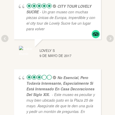
CITY TOUR LOVELY
SUCRE
- Un gran museo con muchas
piezas únicas de Europa, imperdible y con
el city tour de Lovely Sucre fue un lugar
para volver
LOVELY S
9 DE MAYO DE 2017
No Esencial, Pero
Todavía Interesante, Especialmente Si
Está Interesado En Casa Decoraciones
Del Siglo XIX.
- Este museo es peculiar y
muy bien ubicado justo en la Plaza 25 de
mayo. Asegúrate de que te den una guía
y pedir un montón de preguntas. En