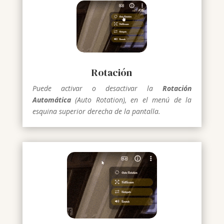
Rotación
Puede activar o desactivar la
Rotación
Automática
(Auto Rotation), en el menú de la
esquina superior derecha de la pantalla.