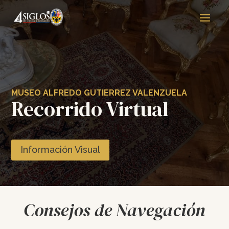
MUSEO ALFREDO GUTIERREZ VALENZUELA
Recorrido Virtual
Información Visual
Consejos de Navegación