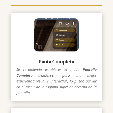
Panta Completa
Se recomienda establecer el modo
Pantalla
Completa
(FullScreen) para una mejor
experiencia visual e interactiva, lo puede activar
en el menú de la esquina superior derecha de la
pantalla.